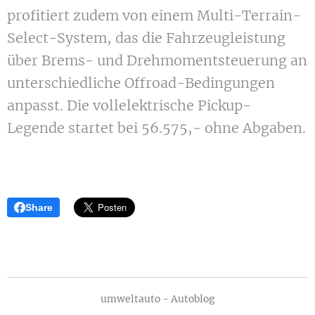
profitiert zudem von einem Multi-Terrain-
Select-System, das die Fahrzeugleistung
über Brems- und Drehmomentsteuerung an
unterschiedliche Offroad-Bedingungen
anpasst. Die vollelektrische Pickup-
Legende startet bei 56.575,- ohne Abgaben.
Share
umweltauto - Autoblog