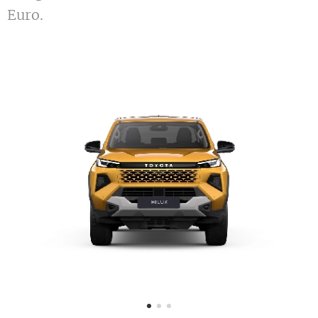
Euro.