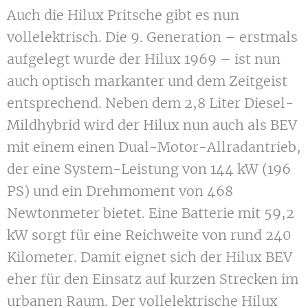
Auch die Hilux Pritsche gibt es nun
vollelektrisch. Die 9. Generation – erstmals
aufgelegt wurde der Hilux 1969 – ist nun
auch optisch markanter und dem Zeitgeist
entsprechend. Neben dem 2,8 Liter Diesel-
Mildhybrid wird der Hilux nun auch als BEV
mit einem einen Dual-Motor-Allradantrieb,
der eine System-Leistung von
144 kW (196
PS)
und ein Drehmoment von
468
Newtonmeter bietet. Eine Batterie mit 59,2
kW sorgt für eine Reichweite von rund 240
Kilometer. Damit eignet sich der Hilux BEV
eher für den Einsatz auf kurzen Strecken im
urbanen Raum.
Der vollelektrische Hilux