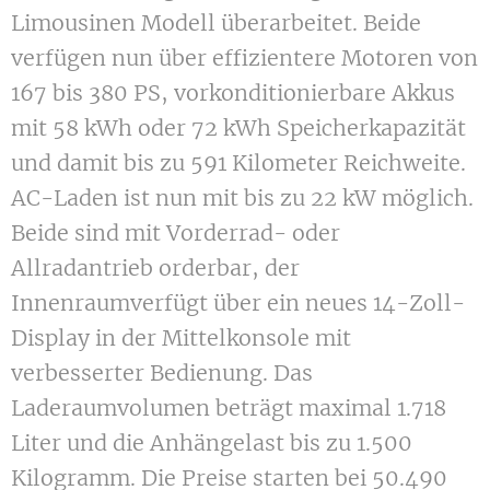
Limousinen Modell überarbeitet. Beide
verfügen nun über effizientere Motoren von
167 bis 380 PS, vorkonditionierbare Akkus
mit 58 kWh oder 72 kWh Speicherkapazität
und damit bis zu 591 Kilometer Reichweite.
AC-Laden ist nun mit bis zu 22 kW möglich.
Beide sind mit Vorderrad- oder
Allradantrieb orderbar, der
Innenraumverfügt über ein neues 14-Zoll-
Display in der Mittelkonsole mit
verbesserter Bedienung. Das
Laderaumvolumen beträgt maximal 1.718
Liter und die Anhängelast bis zu 1.500
Kilogramm. Die Preise starten bei 50.490