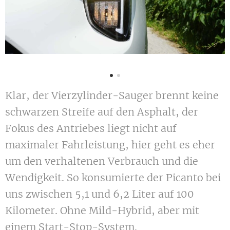
Klar, der Vierzylinder-Sauger brennt keine
schwarzen Streife auf den Asphalt, der
Fokus des Antriebes liegt nicht auf
maximaler Fahrleistung, hier geht es eher
um den verhaltenen Verbrauch und die
Wendigkeit. So konsumierte der Picanto bei
uns zwischen 5,1 und 6,2 Liter auf 100
Kilometer. Ohne Mild-Hybrid, aber mit
einem Start-Stop-System.