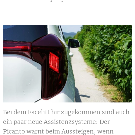
Bei dem Facelift hinzugekommen sind auch
ein paar neue Assistenzsysteme: Der
Picanto warnt beim Aussteigen, wenn