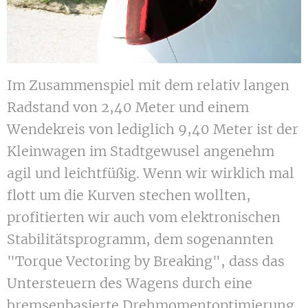
Im Zusammenspiel mit dem relativ langen
Radstand von 2,40 Meter und einem
Wendekreis von lediglich 9,40 Meter ist der
Kleinwagen im Stadtgewusel angenehm
agil und leichtfüßig. Wenn wir wirklich mal
flott um die Kurven stechen wollten,
profitierten wir auch vom elektronischen
Stabilitätsprogramm, dem sogenannten
"Torque Vectoring by Breaking", dass das
Untersteuern des Wagens durch eine
bremsenbasierte Drehmomentoptimierung