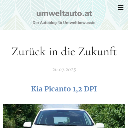
umweltauto.at
Der Autoblog für Umweltbewusste
Zurück in die Zukunft
26.07.2025
Kia Picanto 1,2 DPI