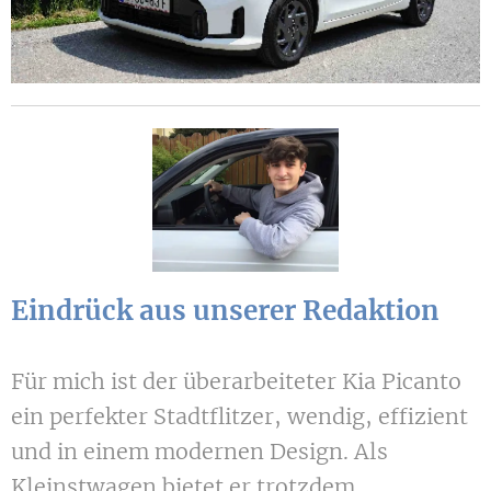
Eindrück aus unserer Redaktion
Für mich ist der überarbeiteter Kia Picanto
ein perfekter Stadtflitzer, wendig, effizient
und in einem modernen Design. Als
Kleinstwagen bietet er trotzdem