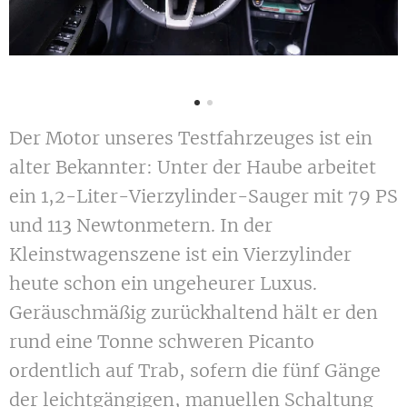
Der Motor unseres Testfahrzeuges ist ein
alter Bekannter: Unter der Haube arbeitet
ein 1,2-Liter-Vierzylinder-Sauger mit 79 PS
und 113 Newtonmetern. In der
Kleinstwagenszene ist ein Vierzylinder
heute schon ein ungeheurer Luxus.
Geräuschmäßig zurückhaltend hält er den
rund eine Tonne schweren Picanto
ordentlich auf Trab, sofern die fünf Gänge
der leichtgängigen, manuellen Schaltung