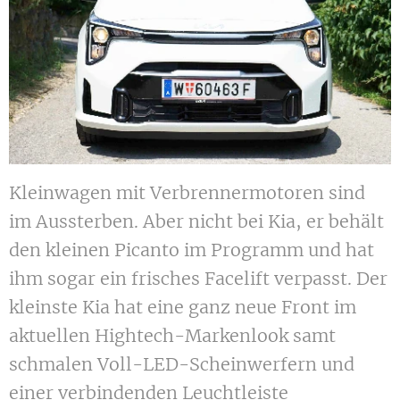
Kleinwagen mit Verbrennermotoren sind
im Aussterben. Aber nicht bei Kia, er behält
den kleinen Picanto im Programm und hat
ihm sogar ein frisches Facelift verpasst. Der
kleinste Kia hat eine ganz neue Front im
aktuellen Hightech-Markenlook samt
schmalen Voll-LED-Scheinwerfern und
einer verbindenden Leuchtleiste