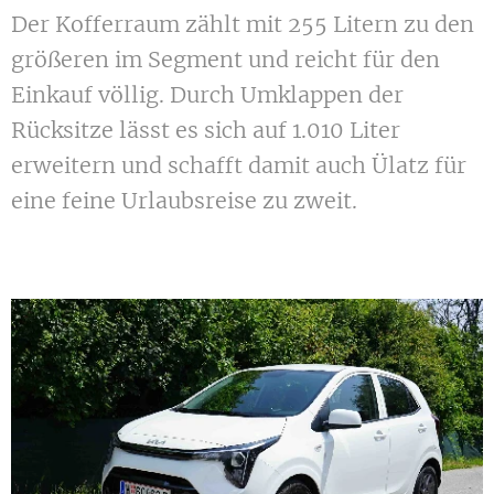
Der Kofferraum zählt mit 255 Litern zu den
größeren im Segment und reicht für den
Einkauf völlig. Durch Umklappen der
Rücksitze lässt es sich auf 1.010 Liter
erweitern und schafft damit auch Ülatz für
eine feine Urlaubsreise zu zweit.