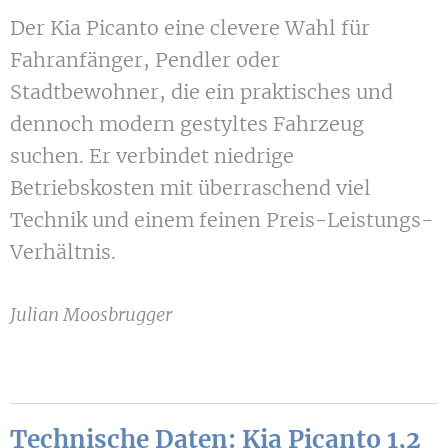
Der Kia Picanto eine clevere Wahl für
Fahranfänger, Pendler oder
Stadtbewohner, die ein praktisches und
dennoch modern gestyltes Fahrzeug
suchen. Er verbindet niedrige
Betriebskosten mit überraschend viel
Technik und einem feinen Preis-Leistungs-
Verhältnis.
Julian Moosbrugger
Technische Daten: Kia Picanto 1,2