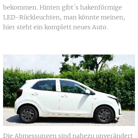
bekommen. Hinten gibt´s hakenförmige
LED-Rückleuchten, man könnte meinen,
hier steht ein komplett neues Auto.
Die Abmessungen sind nahezu unverändert