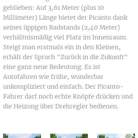
geblieben: Auf 3,61 Meter (plus 10
Millimeter) Länge bietet der Picanto dank
seines üppigen Radstands (2,40 Meter)
verhältnismäßig viel Platz im Innenraum.
Steigt man erstmals ein in den Kleinen,
erhält der Spruch "Zurück in die Zukunft"
eine ganz neue Bedeutung. Es ist
Autofahren wie frühe, wunderbar
unkompliziert und einfach. Der Picanto-
Fahrer darf noch echte Knöpfe drücken und
die Heizung über Drehregler bedienen.