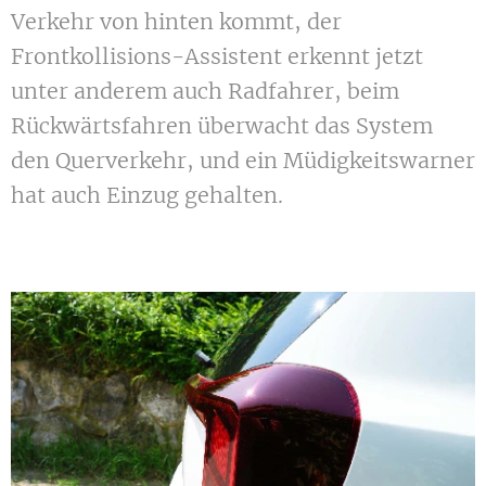
Verkehr von hinten kommt, der
Frontkollisions-Assistent erkennt jetzt
unter anderem auch Radfahrer, beim
Rückwärtsfahren überwacht das System
den Querverkehr, und ein Müdigkeitswarner
hat auch Einzug gehalten.