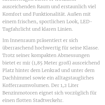
ausreichenden Raum und erstaunlich viel
Komfort und Funktionalität. Außen mit
einem frischen, sportlichen Look, LED-
Tagfahrlicht und klaren Linien.
Im Innenraum präsentiert er sich
überraschend hochwertig für seine Klasse.
Trotz seiner kompakten Abmessungen
bietet er mir (1,85 Meter groß) ausreichend
Platz hinter dem Lenkrad und unter dem
Dachhimmel sowie ein alltagstaugliches
Kofferraumvolumen. Der 1,2 Liter
Benzinmotoren eignet sich vorzüglich für
einen flotten Stadtverkehr.