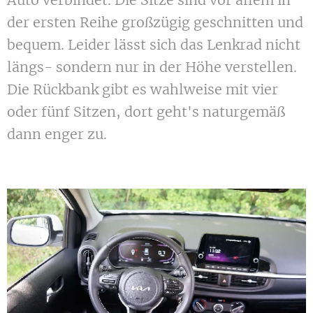
der ersten Reihe großzügig geschnitten und
bequem. Leider lässt sich das Lenkrad nicht
längs- sondern nur in der Höhe verstellen.
Die Rückbank gibt es wahlweise mit vier
oder fünf Sitzen, dort geht's naturgemäß
dann enger zu.