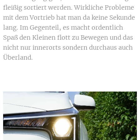
fleißig sortiert werden. Wirkliche Probleme
mit dem Vortrieb hat man da keine Sekunde
lang. Im Gegenteil, es macht ordentlich
Spaß den Kleinen flott zu Bewegen und das
nicht nur innerorts sondern durchaus auch
Überland.