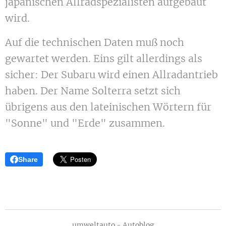
japanischen Allradspezialisten aufgebaut
wird.
Auf die technischen Daten muß noch
gewartet werden. Eins gilt allerdings als
sicher: Der Subaru wird einen Allradantrieb
haben. Der Name Solterra setzt sich
übrigens aus den lateinischen Wörtern für
"Sonne" und "Erde" zusammen.
Share
umweltauto - Autoblog