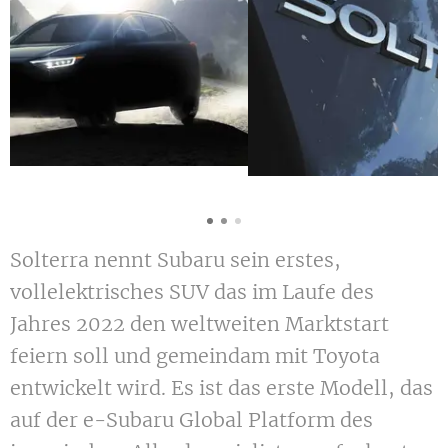
Solterra nennt Subaru sein erstes,
vollelektrisches SUV das im Laufe des
Jahres 2022 den weltweiten Marktstart
feiern soll und gemeindam mit Toyota
entwickelt wird. Es ist das erste Modell, das
auf der e-Subaru Global Platform des