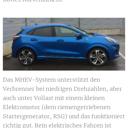
Das MHEV-System unterstützt den
Verbrenner bei niedrigen Drehzahlen, aber
auch unter Vollast mit einem kleinen
Elektromotor (dem riemengetriebenen
Startergenerator, RSG) und das funktioniert
richtig gut. Rein elektrisches Fahren ist