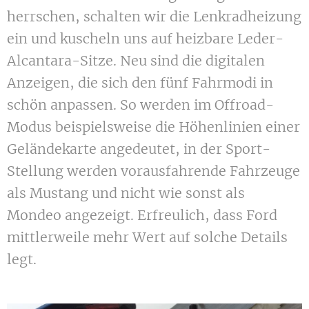
herrschen, schalten wir die Lenkradheizung
ein und kuscheln uns auf heizbare Leder-
Alcantara-Sitze. Neu sind die digitalen
Anzeigen, die sich den fünf Fahrmodi in
schön anpassen. So werden im Offroad-
Modus beispielsweise die Höhenlinien einer
Geländekarte angedeutet, in der Sport-
Stellung werden vorausfahrende Fahrzeuge
als Mustang und nicht wie sonst als
Mondeo angezeigt. Erfreulich, dass Ford
mittlerweile mehr Wert auf solche Details
legt.