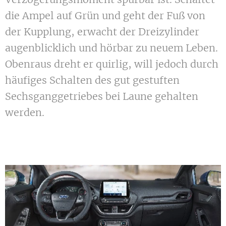
die Ampel auf Grün und geht der Fuß von
der Kupplung, erwacht der Dreizylinder
augenblicklich und hörbar zu neuem Leben.
Obenraus dreht er quirlig, will jedoch durch
häufiges Schalten des gut gestuften
Sechsganggetriebes bei Laune gehalten
werden.