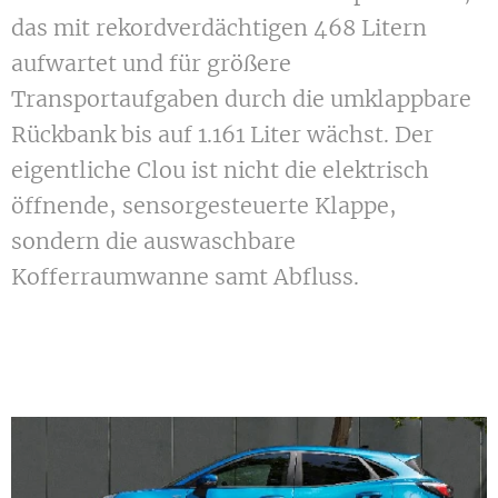
das mit rekordverdächtigen 468 Litern
aufwartet und für größere
Transportaufgaben durch die umklappbare
Rückbank bis auf 1.161 Liter wächst. Der
eigentliche Clou ist nicht die elektrisch
öffnende, sensorgesteuerte Klappe,
sondern die auswaschbare
Kofferraumwanne samt Abfluss.