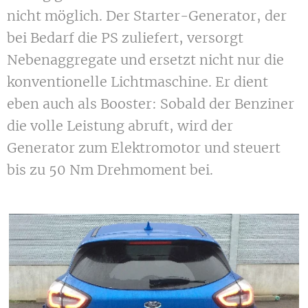
nicht möglich. Der Starter-Generator, der
bei Bedarf die PS zuliefert, versorgt
Nebenaggregate und ersetzt nicht nur die
konventionelle Lichtmaschine. Er dient
eben auch als Booster: Sobald der Benziner
die volle Leistung abruft, wird der
Generator zum Elektromotor und steuert
bis zu 50 Nm Drehmoment bei.