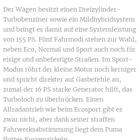
Der Wagen besitzt einen Dreizylinder-
Turbobenziner sowie ein Mildhybridsystem
und bringt es damit auf eine Systemleistung
von 155 PS. Fünf Fahrmodi stehen zur Wahl,
neben Eco, Normal und Sport auch noch für
eisige und unbefestigte Straßen. Im Sport-
Modus röhrt der kleine Motor noch kerniger
und spricht direkter auf Gasbefehle an,
zumal der 16 PS starke Generator hilft, das
Turboloch zu überbrücken. Einen
Allradantrieb wie beim Ecosport gibt es
zwar nicht, aber dank seiner straffen
Fahrwerksabstimmung liegt dem Puma
flottes Kurvenzirkeln.