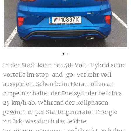
In der Stadt kann der 48-Volt-Hybrid seine
Vorteile im Stop-and-go-Verkehr voll
ausspielen. Schon beim Heranrollen an
Ampeln schaltet der Dreizylinder bei circa
25 km/h ab. Während der Rollphasen
gewinnt er per Startergenerator Energie
zurück, was durch das leichte
Verzögerungsmoment spürbar ist. Schaltet