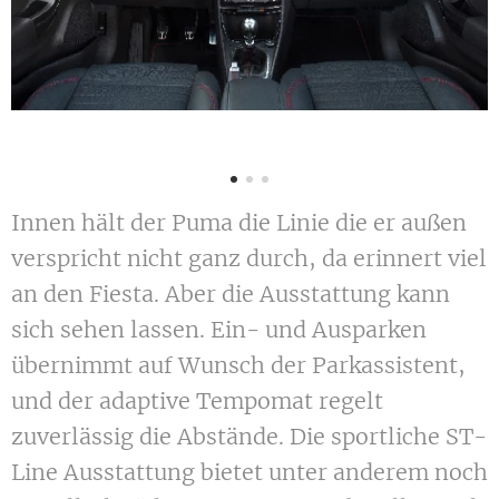
Innen hält der Puma die Linie die er außen
verspricht nicht ganz durch, da erinnert viel
an den Fiesta. Aber die Ausstattung kann
sich sehen lassen. Ein- und Ausparken
übernimmt auf Wunsch der Parkassistent,
und der adaptive Tempomat regelt
zuverlässig die Abstände. Die sportliche ST-
Line Ausstattung bietet unter anderem noch