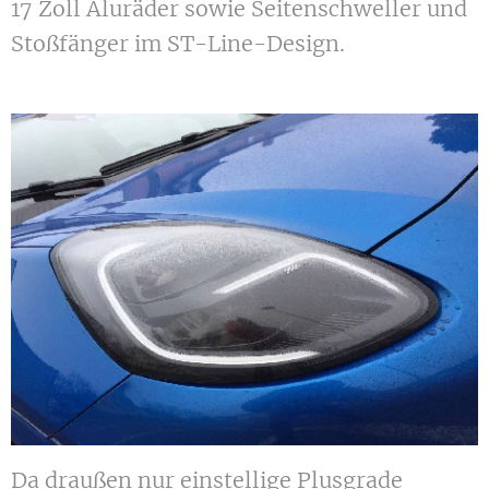
17 Zoll Aluräder sowie Seitenschweller und
Stoßfänger im ST-Line-Design.
Da draußen nur einstellige Plusgrade