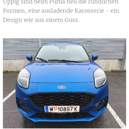
Üppig sind beim Puma neu die rundlichen
Formen, eine ausladende Karosserie - ein
Design wie aus einem Guss.