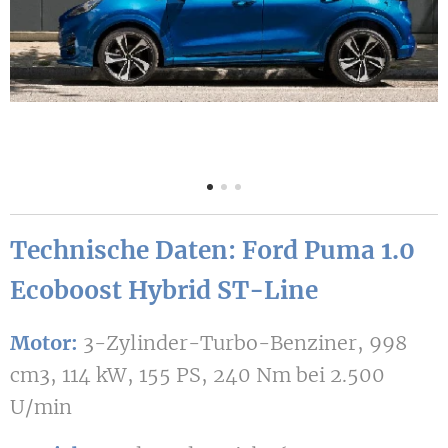
Technische Daten: Ford Puma 1.0
Ecoboost Hybrid ST-Line
Motor:
3-Zylinder-Turbo-Benziner, 998
cm3, 114 kW, 155 PS, 240 Nm bei 2.500
U/min