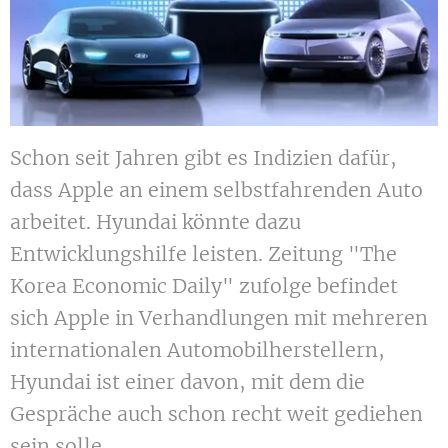
Schon seit Jahren gibt es Indizien dafür,
dass Apple an einem selbstfahrenden Auto
arbeitet. Hyundai könnte dazu
Entwicklungshilfe leisten. Zeitung "The
Korea Economic Daily" zufolge befindet
sich Apple in Verhandlungen mit mehreren
internationalen Automobilherstellern,
Hyundai ist einer davon, mit dem die
Gespräche auch schon recht weit gediehen
sein solle.