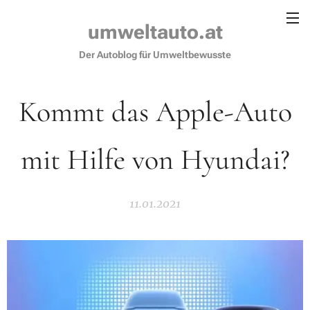
umweltauto.at
Der Autoblog für Umweltbewusste
Kommt das Apple-Auto
mit Hilfe von Hyundai?
11.01.2021