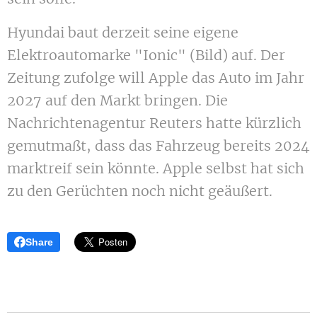
Hyundai baut derzeit seine eigene
Elektroautomarke "Ionic" (Bild) auf. Der
Zeitung zufolge will Apple das Auto im Jahr
2027 auf den Markt bringen. Die
Nachrichtenagentur Reuters hatte kürzlich
gemutmaßt, dass das Fahrzeug bereits 2024
marktreif sein könnte. Apple selbst hat sich
zu den Gerüchten noch nicht geäußert.
Share