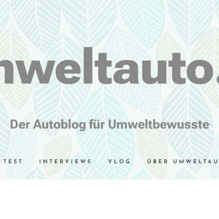
weltauto
Der Autoblog für Umweltbewusste
TEST
INTERVIEWS
VLOG
ÜBER UMWELTA