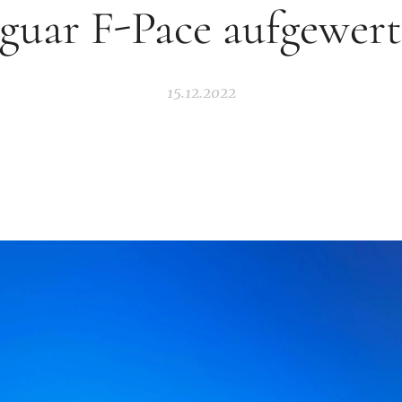
aguar F-Pace aufgewert
15.12.2022