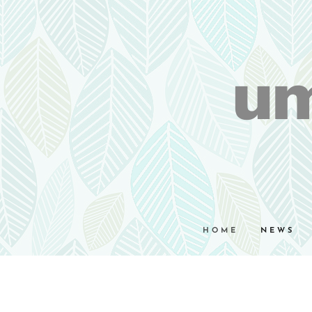
um
HOME
NEWS