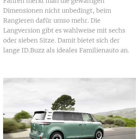
Fahren merkt man die gewaltigen
Dimensionen nicht unbedingt, beim
Rangieren dafür umso mehr. Die
Langversion gibt es wahlweise mit sechs
oder sieben Sitze. Damit bietet sich der
lange ID.Buzz als ideales Familienauto an.