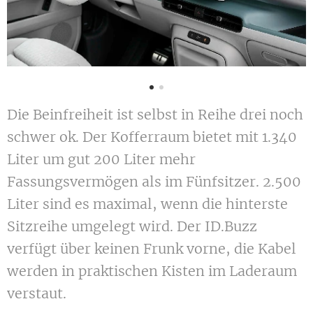
Die Beinfreiheit ist selbst in Reihe drei noch
schwer ok. Der Kofferraum bietet mit 1.340
Liter um gut 200 Liter mehr
Fassungsvermögen als im Fünfsitzer. 2.500
Liter sind es maximal, wenn die hinterste
Sitzreihe umgelegt wird. Der ID.Buzz
verfügt über keinen Frunk vorne, die Kabel
werden in praktischen Kisten im Laderaum
verstaut.