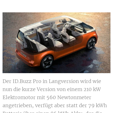
Der ID.Buzz Pro in Langversion wird wie
nun die kurze Version von einem 210 kW
Elektromotor mit 560 Newtonmeter
angetrieben, verfügt aber statt der 79 kWh