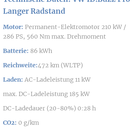
Langer Radstand
Motor:
Permanent-Elektromotor 210 kW /
286 PS, 560 Nm max. Drehmoment
Batterie:
86 kWh
Reichweite:
472 km (WLTP)
Laden:
AC-Ladeleistung 11 kW
max. DC-Ladeleistung 185 kW
DC-Ladedauer (20-80%) 0:28 h
CO2:
0 g/km