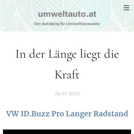
umweltauto.at
Der Autoblog für Umweltbewusste
In der Länge liegt die
Kraft
29.07.2025
VW ID.Buzz Pro Langer Radstand