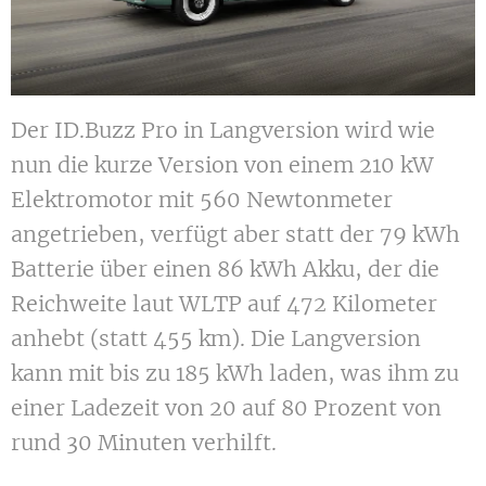
Der ID.Buzz Pro in Langversion wird wie
nun die kurze Version von einem 210 kW
Elektromotor mit 560 Newtonmeter
angetrieben, verfügt aber statt der 79 kWh
Batterie über einen 86 kWh Akku, der die
Reichweite laut WLTP auf 472 Kilometer
anhebt (statt 455 km). Die Langversion
kann mit bis zu 185 kWh laden, was ihm zu
einer Ladezeit von 20 auf 80 Prozent von
rund 30 Minuten verhilft.