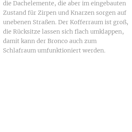
die Dachelemente, die aber im eingebauten
Zustand für Zirpen und Knarzen sorgen auf
unebenen Straßen. Der Kofferraum ist groß,
die Rücksitze lassen sich flach umklappen,
damit kann der Bronco auch zum
Schlafraum umfunktioniert werden.