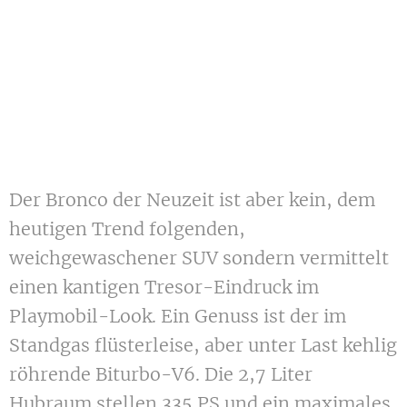
Der Bronco der Neuzeit ist aber kein, dem
heutigen Trend folgenden,
weichgewaschener SUV sondern vermittelt
einen kantigen Tresor-Eindruck im
Playmobil-Look. Ein Genuss ist der im
Standgas flüsterleise, aber unter Last kehlig
röhrende Biturbo-V6. Die 2,7 Liter
Hubraum stellen 335 PS und ein maximales