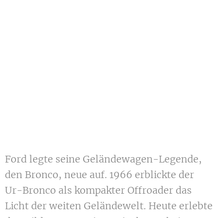
Ford legte seine Geländewagen-Legende,
den Bronco, neue auf. 1966 erblickte der
Ur-Bronco als kompakter Offroader das
Licht der weiten Geländewelt. Heute erlebte