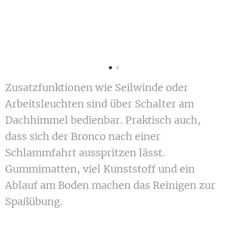
Zusatzfunktionen wie Seilwinde oder
Arbeitsleuchten sind über Schalter am
Dachhimmel bedienbar. Praktisch auch,
dass sich der Bronco nach einer
Schlammfahrt ausspritzen lässt.
Gummimatten, viel Kunststoff und ein
Ablauf am Boden machen das Reinigen zur
Spaßübung.