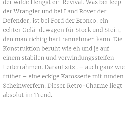
der wilde Hengst ein Revival. Was bei Jeep
der Wrangler und bei Land Rover der
Defender, ist bei Ford der Bronco: ein
echter Geländewagen für Stock und Stein,
den man richtig hart rannehmen kann. Die
Konstruktion beruht wie eh und je auf
einem stabilen und verwindungssteifen
Leiterrahmen. Darauf sitzt – auch ganz wie
früher – eine eckige Karosserie mit runden
Scheinwerfern. Dieser Retro-Charme liegt
absolut im Trend.