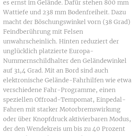
es ernst im Gelände. Dafür stehen 800 mm
Wattiefe und 238 mm Bodenfreiheit. Dazu
macht der Böschungswinkel vorn (38 Grad)
Feindberührung mit Felsen
unwahrscheinlich. Hinten reduziert der
unglücklich platzierte Europa-
Nummernschildhalter den Geländewinkel
auf 31,4 Grad. Mit an Bord sind auch
elektronische Gelände-Fahrhilfen wie etwa
verschiedene Fahr-Programme, einen
speziellen Offroad-Tempomat, Einpedal-
Fahren mit starker Motorbremswirkung
oder über Knopfdruck aktivierbaren Modus,
der den Wendekreis um bis zu 40 Prozent