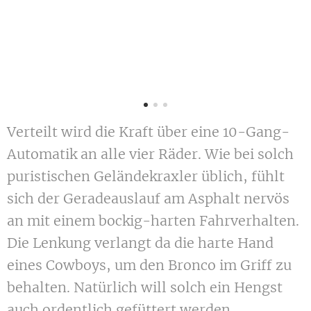
Verteilt wird die Kraft über eine 10-Gang-
Automatik an alle vier Räder. Wie bei solch
puristischen Geländekraxler üblich, fühlt
sich der Geradeauslauf am Asphalt nervös
an mit einem bockig-harten Fahrverhalten.
Die Lenkung verlangt da die harte Hand
eines Cowboys, um den Bronco im Griff zu
behalten. Natürlich will solch ein Hengst
auch ordentlich gefüttert werden.