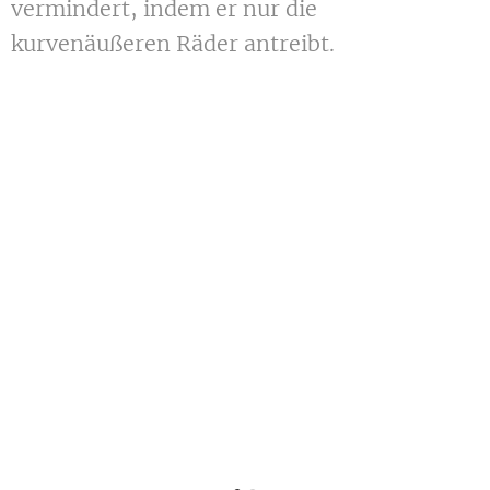
vermindert, indem er nur die
kurvenäußeren Räder antreibt.