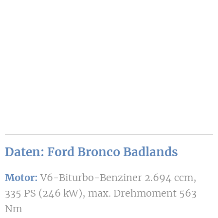
Daten:
Ford Bronco Badlands
Motor:
V6-Biturbo-Benziner 2.694 ccm,
335 PS (246 kW), max. Drehmoment 563
Nm