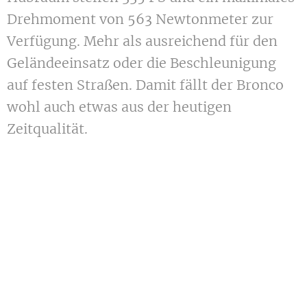
Drehmoment von 563 Newtonmeter zur
Verfügung. Mehr als ausreichend für den
Geländeeinsatz oder die Beschleunigung
auf festen Straßen. Damit fällt der Bronco
wohl auch etwas aus der heutigen
Zeitqualität.