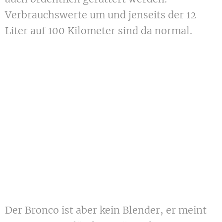
Verbrauchswerte um und jenseits der 12
Liter auf 100 Kilometer sind da normal.
Der Bronco ist aber kein Blender, er meint