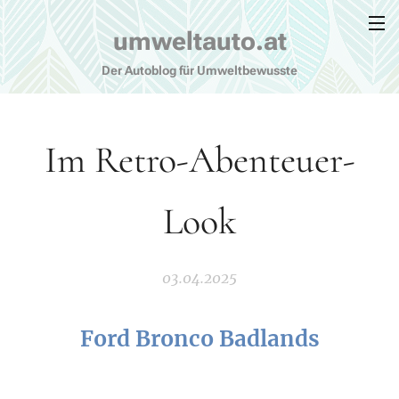
umweltauto.at
Der Autoblog für Umweltbewusste
Im Retro-Abenteuer-
Look
03.04.2025
Ford Bronco Badlands