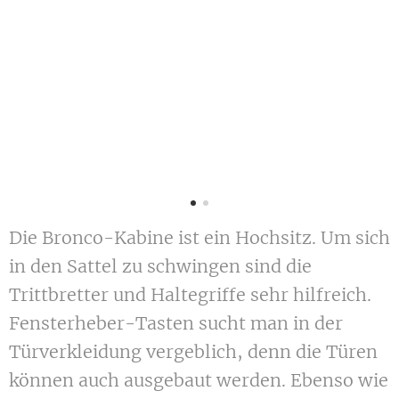
Die Bronco-Kabine ist ein Hochsitz. Um sich
in den Sattel zu schwingen sind die
Trittbretter und Haltegriffe sehr hilfreich.
Fensterheber-Tasten sucht man in der
Türverkleidung vergeblich, denn die Türen
können auch ausgebaut werden. Ebenso wie