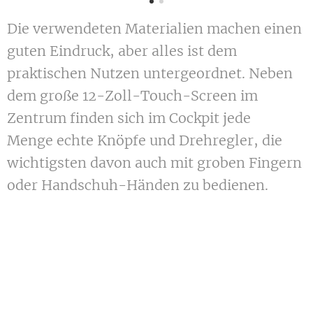
Die verwendeten Materialien machen einen
guten Eindruck, aber alles ist dem
praktischen Nutzen untergeordnet. Neben
dem große 12-Zoll-Touch-Screen im
Zentrum finden sich im Cockpit jede
Menge ­echte Knöpfe und Drehregler, die
wichtigsten davon auch mit groben Fingern
oder Handschuh-Händen zu bedienen.