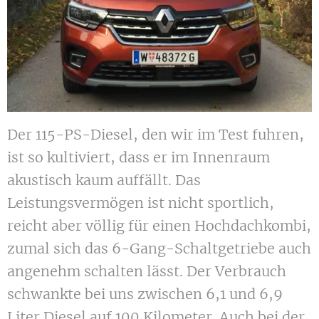
Der 115-PS-Diesel, den wir im Test fuhren,
ist so kultiviert, dass er im Innenraum
akustisch kaum auffällt. Das
Leistungsvermögen ist nicht sportlich,
reicht aber völlig für einen Hochdachkombi,
zumal sich das 6-Gang-Schaltgetriebe auch
angenehm schalten lässt. Der Verbrauch
schwankte bei uns zwischen 6,1 und 6,9
Liter Diesel auf 100 Kilometer. Auch bei der