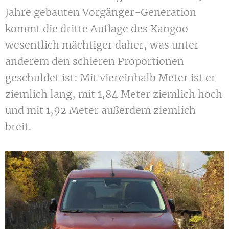
Jahre gebauten Vorgänger-Generation
kommt die dritte Auflage des Kangoo
wesentlich mächtiger daher, was unter
anderem den schieren Proportionen
geschuldet ist: Mit viereinhalb Meter ist er
ziemlich lang, mit 1,84 Meter ziemlich hoch
und mit 1,92 Meter außerdem ziemlich
breit.