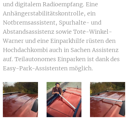
und digitalem Radioempfang. Eine
Anhängerstabilitätskontrolle, ein
Notbremsassistent, Spurhalte- und
Abstandsassistenz sowie Tote-Winkel-
Warner und eine Einparkhilfe rüsten den
Hochdachkombi auch in
Sachen
Assistenz
auf. Teilautonomes Einparken ist dank des
Easy-Park-Assistenten möglich.