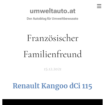
umweltauto.at
Der Autoblog für Umweltbewusste
Französischer
Familienfreund
15.12.2021
Renault Kangoo dCi 115