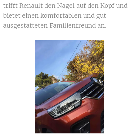
trifft Renault den Nagel auf den Kopf und
bietet einen komfortablen und gut
ausgestatteten Familienfreund an.