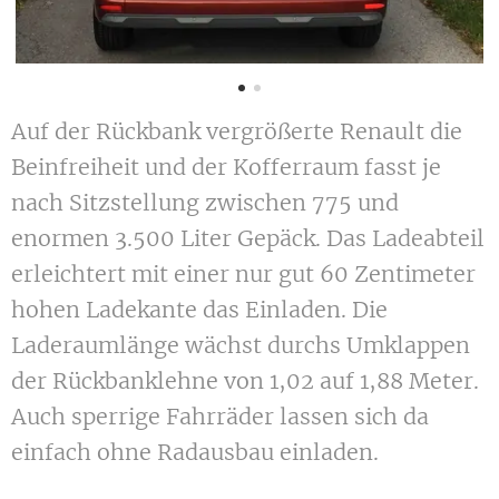
Auf der Rückbank vergrößerte Renault die
Beinfreiheit und der Kofferraum fasst je
nach Sitzstellung zwischen 775 und
enormen 3.500 Liter Gepäck. Das Ladeabteil
erleichtert mit einer nur gut 60 Zentimeter
hohen Ladekante das Einladen. Die
Laderaumlänge wächst durchs Umklappen
der Rückbanklehne von 1,02 auf 1,88 Meter.
Auch sperrige Fahrräder lassen sich da
einfach ohne Radausbau einladen.