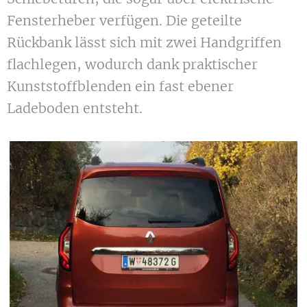
Fensterheber verfügen. Die geteilte
Rückbank lässt sich mit zwei Handgriffen
flachlegen, wodurch dank praktischer
Kunststoffblenden ein fast ebener
Ladeboden entsteht.