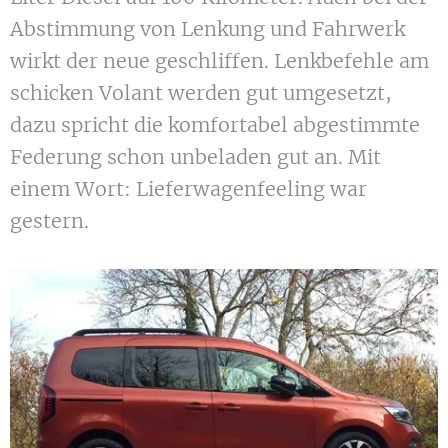
Abstimmung von Lenkung und Fahrwerk
wirkt der neue geschliffen. Lenkbefehle am
schicken Volant werden gut umgesetzt,
dazu spricht die komfortabel abgestimmte
Federung schon unbeladen gut an. Mit
einem Wort: Lieferwagenfeeling war
gestern.