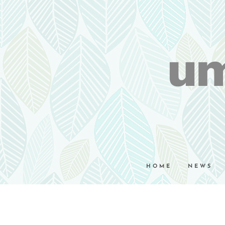
um
HOME
NEWS