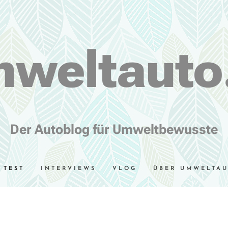
weltauto
Der Autoblog für Umweltbewusste
TEST
INTERVIEWS
VLOG
ÜBER UMWELTA