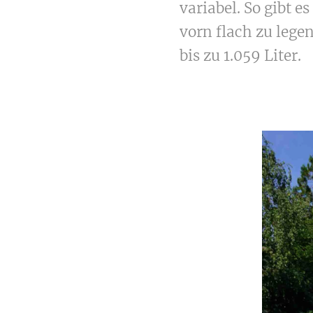
variabel. So gibt 
vorn flach zu lege
bis zu 1.059 Liter.