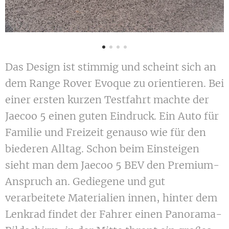
Das Design ist stimmig und scheint sich an
dem Range Rover Evoque zu orientieren. Bei
einer ersten kurzen Testfahrt machte der
Jaecoo 5 einen guten Eindruck. Ein Auto für
Familie und Freizeit genauso wie für den
biederen Alltag. Schon beim Einsteigen
sieht man dem Jaecoo 5 BEV den Premium-
Anspruch an. Gediegene und gut
verarbeitete Materialien innen, hinter dem
Lenkrad findet der Fahrer einen Panorama-