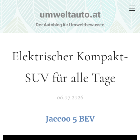
umweltauto.at
Der Autoblog für Umweltbewusste
Elektrischer Kompakt-
SUV für alle Tage
06.07.2026
Jaecoo 5 BEV