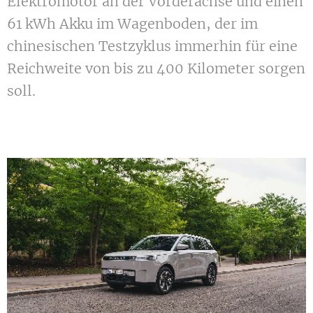
Elektromotor an der Vorderachse und einen
61 kWh Akku im Wagenboden, der im
chinesischen Testzyklus immerhin für eine
Reichweite von bis zu 400 Kilometer sorgen
soll.