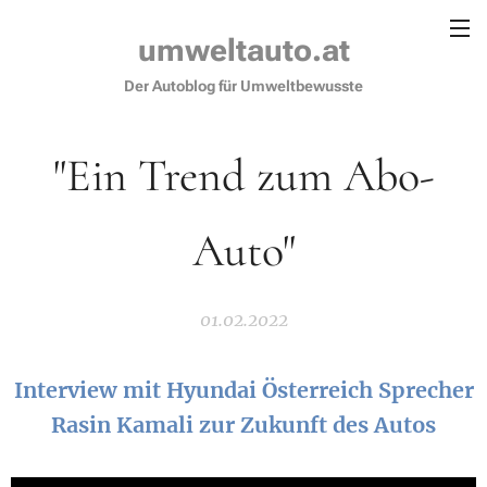
umweltauto.at
Der Autoblog für Umweltbewusste
"Ein Trend zum Abo-
Auto"
01.02.2022
Interview mit Hyundai Österreich Sprecher
Rasin Kamali zur Zukunft des Autos