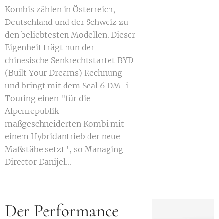
Kombis zählen in Österreich,
Deutschland und der Schweiz zu
den beliebtesten Modellen. Dieser
Eigenheit trägt nun der
chinesische Senkrechtstartet BYD
(Built Your Dreams) Rechnung
und bringt mit dem Seal 6 DM-i
Touring einen "für die
Alpenrepublik
maßgeschneiderten Kombi mit
einem Hybridantrieb der neue
Maßstäbe setzt", so Managing
Director Danijel...
Der Performance