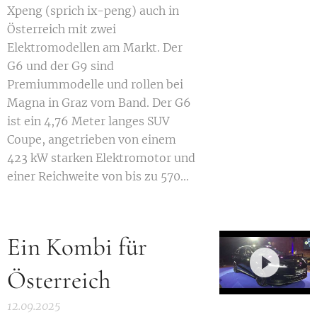
Xpeng (sprich ix-peng) auch in
Österreich mit zwei
Elektromodellen am Markt. Der
G6 und der G9 sind
Premiummodelle und rollen bei
Magna in Graz vom Band. Der G6
ist ein 4,76 Meter langes SUV
Coupe, angetrieben von einem
423 kW starken Elektromotor und
einer Reichweite von bis zu 570...
Ein Kombi für
Österreich
12.09.2025