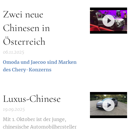
Zwei neue
Chinesen in
Österreich
06.11.2025
Omoda und Jaecoo sind Marken
des Chery-Konzerns
Luxus-Chinese
19.09.2025
Mit 1. Oktober ist der junge,
chinesische Automobilhersteller