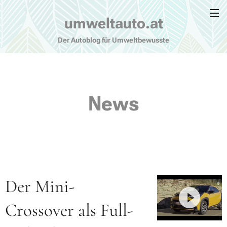
umweltauto.at
Der Autoblog für Umweltbewusste
News
Der Mini-
Crossover als Full-