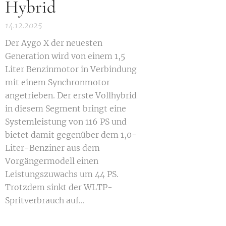
Hybrid
14.12.2025
Der Aygo X der neuesten
Generation wird von einem 1,5
Liter Benzinmotor in Verbindung
mit einem Synchronmotor
angetrieben. Der erste Vollhybrid
in diesem Segment bringt eine
Systemleistung von 116 PS und
bietet damit gegenüber dem 1,0-
Liter-Benziner aus dem
Vorgängermodell einen
Leistungszuwachs um 44 PS.
Trotzdem sinkt der WLTP-
Spritverbrauch auf...