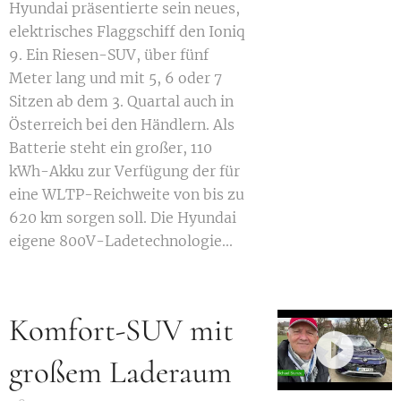
Hyundai präsentierte sein neues,
elektrisches Flaggschiff den Ioniq
9. Ein Riesen-SUV, über fünf
Meter lang und mit 5, 6 oder 7
Sitzen ab dem 3. Quartal auch in
Österreich bei den Händlern. Als
Batterie steht ein großer, 110
kWh-Akku zur Verfügung der für
eine WLTP-Reichweite von bis zu
620 km sorgen soll. Die Hyundai
eigene 800V-Ladetechnologie...
Komfort-SUV mit
großem Laderaum