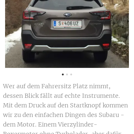
Wer auf dem Fahrersitz Platz nimmt,
dessen Blick fällt auf echte Instrumente.
Mit dem Druck auf den Startknopf kommen
wir zu den einfachen Dingen des Subaru -
dem Motor. Einem Vierzylinder-