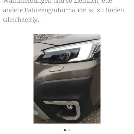
Warnmeldungen und so ziemlich jede
andere Fahrzeuginformation ist zu finden.
Gleichzeitig.