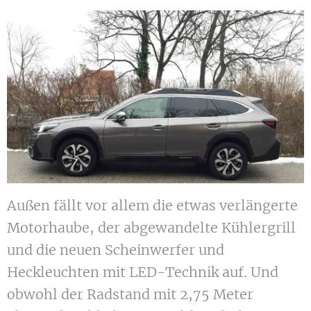
Außen fällt vor allem die etwas verlängerte
Motorhaube, der abgewandelte Kühlergrill
und die neuen Scheinwerfer und
Heckleuchten mit LED-Technik auf. Und
obwohl der Radstand mit 2,75 Meter