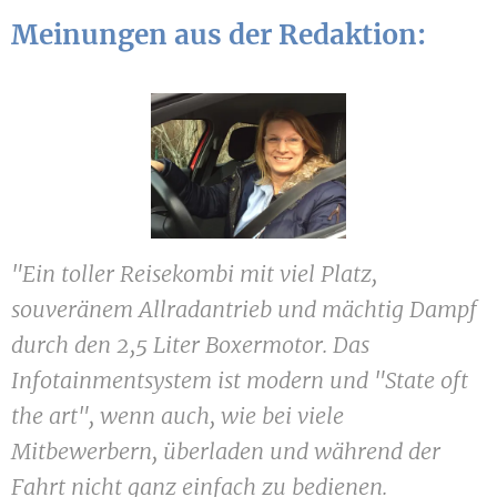
Meinungen aus der Redaktion:
"Ein toller Reisekombi mit viel Platz,
souveränem Allradantrieb und mächtig Dampf
durch den 2,5 Liter Boxermotor. Das
Infotainmentsystem ist modern und "State oft
the art", wenn auch, wie bei viele
Mitbewerbern, überladen und während der
Fahrt nicht ganz einfach zu bedienen.