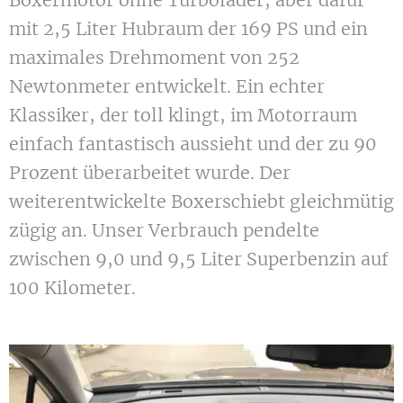
Boxermotor ohne Turbolader, aber dafür
mit 2,5 Liter Hubraum der 169 PS und ein
maximales Drehmoment von 252
Newtonmeter entwickelt. Ein echter
Klassiker, der toll klingt, im Motorraum
einfach fantastisch aussieht und der zu 90
Prozent überarbeitet wurde. Der
weiterentwickelte Boxerschiebt gleichmütig
zügig an. Unser Verbrauch pendelte
zwischen 9,0 und 9,5 Liter Superbenzin auf
100 Kilometer.