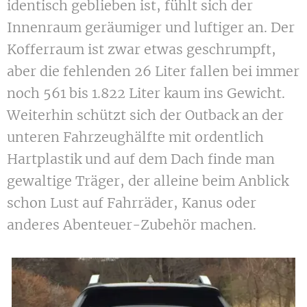
identisch geblieben ist, fühlt sich der
Innenraum geräumiger und luftiger an. Der
Kofferraum ist zwar etwas geschrumpft,
aber die fehlenden 26 Liter fallen bei immer
noch 561 bis 1.822 Liter kaum ins Gewicht.
Weiterhin schützt sich der Outback an der
unteren Fahrzeughälfte mit ordentlich
Hartplastik und auf dem Dach finde man
gewaltige Träger, der alleine beim Anblick
schon Lust auf Fahrräder, Kanus oder
anderes Abenteuer-Zubehör machen.