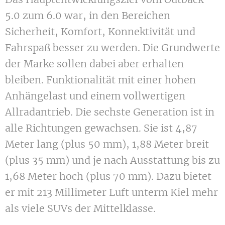
5.0 zum 6.0 war, in den Bereichen
Sicherheit, Komfort, Konnektivität und
Fahrspaß besser zu werden. Die Grundwerte
der Marke sollen dabei aber erhalten
bleiben. Funktionalität mit einer hohen
Anhängelast und einem vollwertigen
Allradantrieb. Die sechste Generation ist in
alle Richtungen gewachsen. Sie ist 4,87
Meter lang (plus 50 mm), 1,88 Meter breit
(plus 35 mm) und je nach Ausstattung bis zu
1,68 Meter hoch (plus 70 mm). Dazu bietet
er mit 213 Millimeter Luft unterm Kiel mehr
als viele SUVs der Mittelklasse.