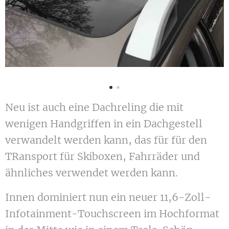
Neu ist auch eine Dachreling die mit
wenigen Handgriffen in ein Dachgestell
verwandelt werden kann, das für für den
TRansport für Skiboxen, Fahrräder und
ähnliches verwendet werden kann.
Innen dominiert nun ein neuer 11,6-Zoll-
Infotainment-Touchscreen im Hochformat