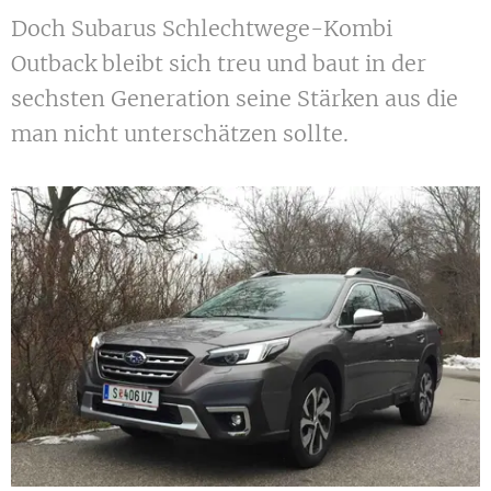
Doch Subarus Schlechtwege-Kombi
Outback bleibt sich treu und baut in der
sechsten Generation seine Stärken aus die
man nicht unterschätzen sollte.