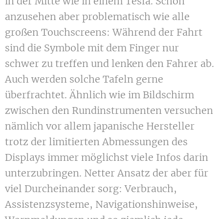
in der Mitte wie in einem Tesla. Schön
anzusehen aber problematisch wie alle
großen Touchscreens: Während der Fahrt
sind die Symbole mit dem Finger nur
schwer zu treffen und lenken den Fahrer ab.
Auch werden solche Tafeln gerne
überfrachtet. Ähnlich wie im Bildschirm
zwischen den Rundinstrumenten versuchen
nämlich vor allem japanische Hersteller
trotz der limitierten Abmessungen des
Displays immer möglichst viele Infos darin
unterzubringen. Netter Ansatz der aber für
viel Durcheinander sorg: Verbrauch,
Assistenzsysteme, Navigationshinweise,