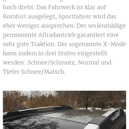
hoch dreht. Das Fahrwerk ist klar auf
Komfort ausgelegt, Sportfahrer wird das
eher weniger ansprechen. Der serienmäßige
permanente Allradantrieb garantiert eine
sehr gute Traktion. Der sogenannte X-Mode
kann zudem in drei Stufen eingestellt
werden: Schnee/Schmutz, Normal und
Tiefer Schnee/Matsch.