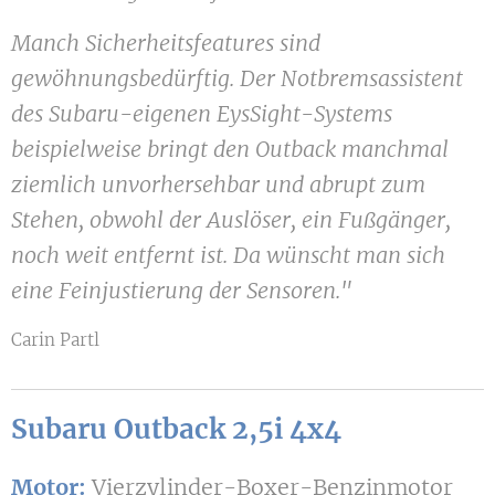
Manch Sicherheitsfeatures sind
gewöhnungsbedürftig. Der Notbremsassistent
des Subaru-eigenen EysSight-Systems
beispielweise
bringt
den Outback
manchmal
ziemlich unvorhersehbar und abrupt zum
Stehen, obwohl der Auslöser, ein Fußgänger,
noch weit entfernt ist. Da wünscht man sich
eine Feinjustierung der Sensoren."
Carin Partl
Subaru Outback 2,5i 4x4
Motor:
Vierzylinder-Boxer-Benzinmotor