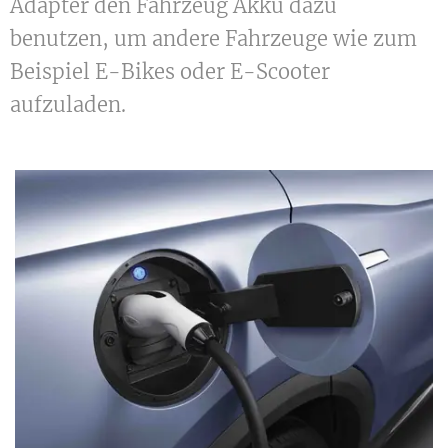
Adapter den Fahrzeug Akku dazu
benutzen, um andere Fahrzeuge wie zum
Beispiel E-Bikes oder E-Scooter
aufzuladen.