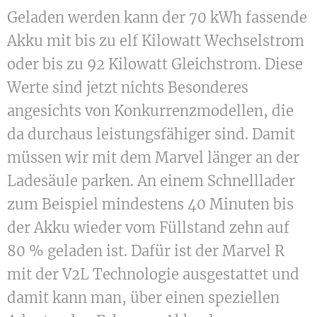
Geladen werden kann der 70 kWh fassende
Akku mit bis zu elf Kilowatt Wechselstrom
oder bis zu 92 Kilowatt Gleichstrom. Diese
Werte sind jetzt nichts Besonderes
angesichts von Konkurrenzmodellen, die
da durchaus leistungsfähiger sind. Damit
müssen wir mit dem Marvel länger an der
Ladesäule parken. An einem Schnelllader
zum Beispiel mindestens 40 Minuten bis
der Akku wieder vom Füllstand zehn auf
80 % geladen ist. Dafür ist der Marvel R
mit der V2L Technologie ausgestattet und
damit kann man, über einen speziellen