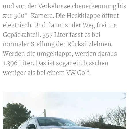
und von der Verkehrszeichenerkennung bis
zur 360°-Kamera. Die Heckklappe öffnet
elektrisch. Und dann ist der Weg frei ins
Gepäckabteil. 357 Liter fasst es bei
normaler Stellung der Rücksitzlehnen.
Werden die umgeklappt, werden daraus
1.396 Liter. Das ist sogar ein bisschen
weniger als bei einem VW Golf.