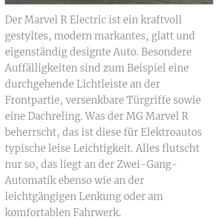
Der Marvel R Electric ist ein kraftvoll
gestyltes, modern markantes, glatt und
eigenständig designte Auto. Besondere
Auffälligkeiten sind zum Beispiel eine
durchgehende Lichtleiste an der
Frontpartie, versenkbare Türgriffe sowie
eine Dachreling. Was der MG Marvel R
beherrscht, das ist diese für Elektroautos
typische leise Leichtigkeit. Alles flutscht
nur so, das liegt an der Zwei-Gang-
Automatik ebenso wie an der
leichtgängigen Lenkung oder am
komfortablen Fahrwerk.