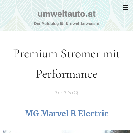
umweltauto.at
Der Autoblog für Umweltbewusste
Premium Stromer mit
Performance
21.02.2023
MG Marvel R Electric