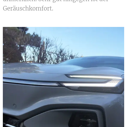
Geräuschkomfort.