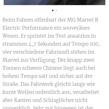
Beim Fahren offenbart der MG Marvel R
Electric Performance ein souveränes
Wesen. Er sprintet im Test ansatzlos in
strammen 4,7 Sekunden auf Tempo 100,
vier verschiedene Fahrmodi stehen im
Marvel zur Verfügung. Der knapp zwei
Tonnen schwere Chinese liegt auch bei
hohem Tempo satt und sicher auf der
Straße. Das Fahrwerk gleicht lange wie
kurze Wellen ordentlich aus, verarbeitet
aber Kanten und Schlaglöcher nicht
unmerklich. Sehr gut hingegen ist der