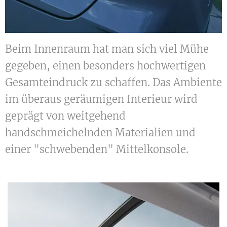
Beim Innenraum hat man sich viel Mühe
gegeben, einen besonders hochwertigen
Gesamteindruck zu schaffen. Das Ambiente
im überaus geräumigen Interieur wird
geprägt von weitgehend
handschmeichelnden Materialien und
einer "schwebenden" Mittelkonsole.