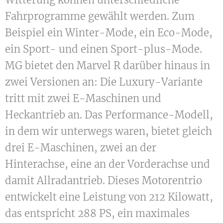
Fahrprogramme gewählt werden. Zum
Beispiel ein Winter-Mode, ein Eco-Mode,
ein Sport- und einen Sport-plus-Mode.
MG bietet den Marvel R darüber hinaus in
zwei Versionen an: Die Luxury-Variante
tritt mit zwei E-Maschinen und
Heckantrieb an. Das Performance-Modell,
in dem wir unterwegs waren, bietet gleich
drei E-Maschinen, zwei an der
Hinterachse, eine an der Vorderachse und
damit Allradantrieb. Dieses Motorentrio
entwickelt eine Leistung von 212 Kilowatt,
das entspricht 288 PS, ein maximales