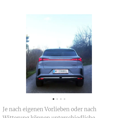
Je nach eigenen Vorlieben oder nach
Witterung können unterschiedliche