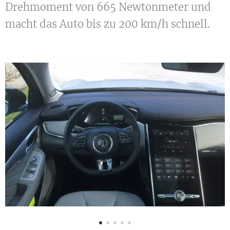
Drehmoment von 665 Newtonmeter und
macht das Auto bis zu 200 km/h schnell.