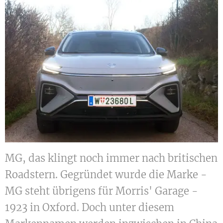
MG, das klingt noch immer nach britischen
Roadstern. Gegründet wurde die Marke -
MG steht übrigens für Morris' Garage -
1923 in Oxford. Doch unter diesem