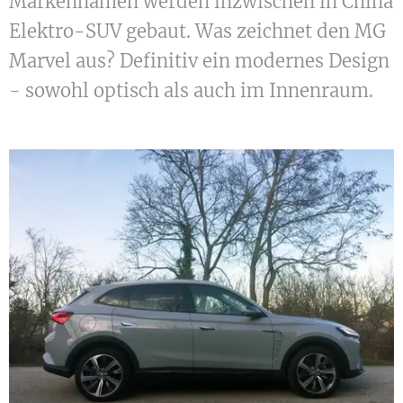
Markennamen werden inzwischen in China
Elektro-SUV gebaut. Was zeichnet den MG
Marvel aus? Definitiv ein modernes Design
- sowohl optisch als auch im Innenraum.