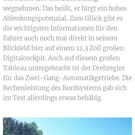
wegnehmen. Das heißt, er birgt ein hohes
Ablenkungspotenzial. Zum Glück gibt es
die wichtigsten Informationen für den
Fahrer auch noch mal direkt in seinem
Blickfeld hier auf einem 12,3 Zoll großen
Digitalcockpit. Auch auf diesem großen
Tableau untergebracht ist der Drehregler
für das Zwei-Gang-Automatikgetriebe. Die
Rechenleistung des Bordsystems gab sich
im Test allerdings etwas behäbig.