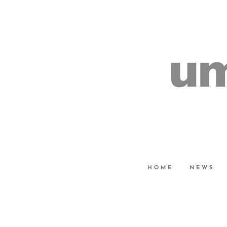
um
HOME
NEWS