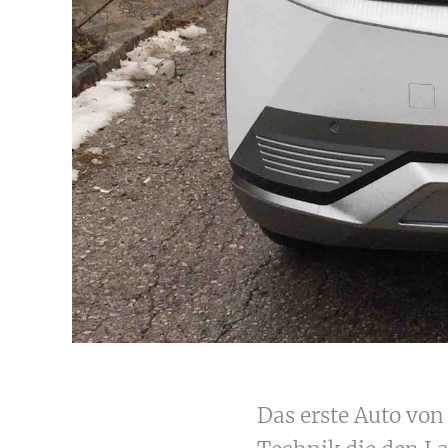
Das erste Auto vo