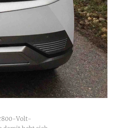
er800-Volt-