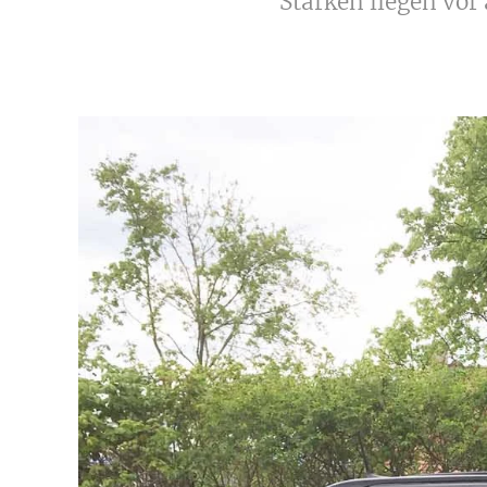
Stärken liegen vor