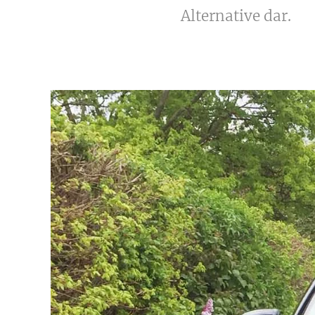
Alternative dar.