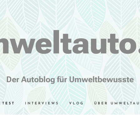
weltauto
Der Autoblog für Umweltbewusste
TEST
INTERVIEWS
VLOG
ÜBER UMWELTA