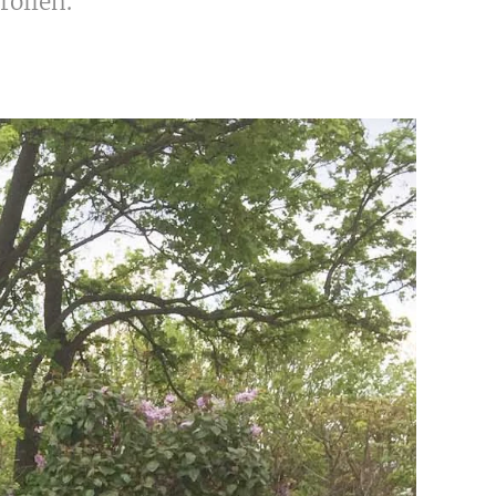
rollen.