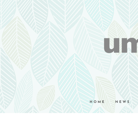
um
HOME
NEWS