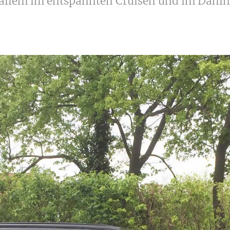
 allem im entspannten Cruisen und im Dahin