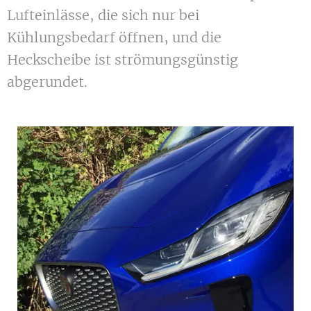
Lufteinlässe, die sich nur bei
Kühlungsbedarf öffnen, und die
Heckscheibe ist strömungsgünstig
abgerundet.