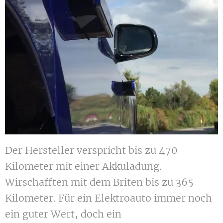
Der Hersteller verspricht bis zu 470
Kilometer mit einer Akkuladung.
Wirschafften mit dem Briten bis zu 365
Kilometer. Für ein Elektroauto immer noch
ein guter Wert, doch ein