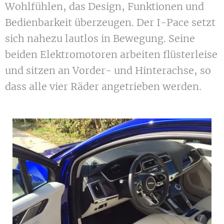
Wohlfühlen, das Design, Funktionen und
Bedienbarkeit überzeugen. Der I-Pace setzt
sich nahezu lautlos in Bewegung. Seine
beiden Elektromotoren arbeiten flüsterleise
und sitzen an Vorder- und Hinterachse, so
dass alle vier Räder angetrieben werden.