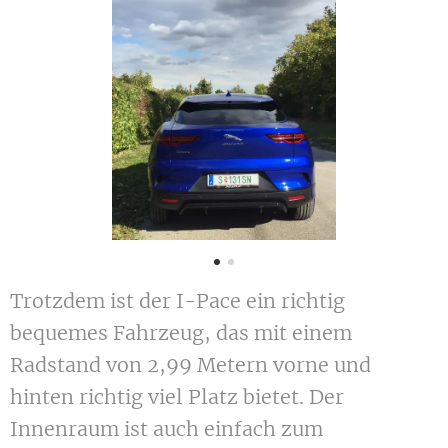
Trotzdem ist der I-Pace ein richtig
bequemes Fahrzeug, das mit einem
Radstand von 2,99 Metern vorne und
hinten richtig viel Platz bietet. Der
Innenraum ist auch einfach zum