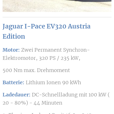
Jaguar I-Pace EV320 Austria
Edition
Motor:
Zwei Permanent Synchron-
Elektromotor, 320 PS / 235 kW,
500 Nm max. Drehmoment
Batterie:
Lithium Ionen 90 kWh
Ladedauer:
DC-Schnellladung mit 100 kW (
20 - 80%) - 44 Minuten