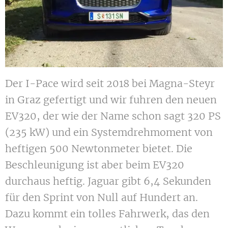
Der I-Pace wird seit 2018 bei Magna-Steyr
in Graz gefertigt und wir fuhren den neuen
EV320, der wie der Name schon sagt 320 PS
(235 kW) und ein Systemdrehmoment von
heftigen 500 Newtonmeter bietet. Die
Beschleunigung ist aber beim EV320
durchaus heftig. Jaguar gibt 6,4 Sekunden
für den Sprint von Null auf Hundert an.
Dazu kommt ein tolles Fahrwerk, das den