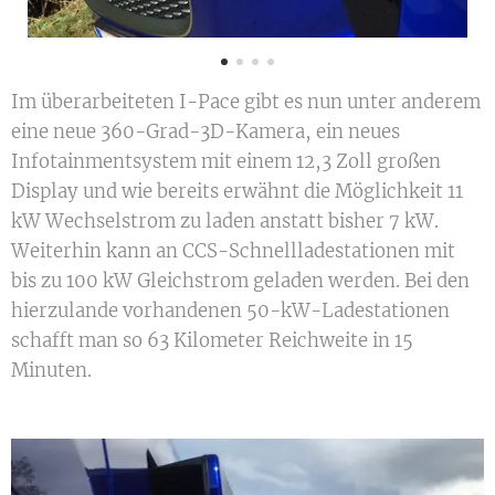
Im überarbeiteten I-Pace gibt es nun unter anderem
eine neue 360-Grad-3D-Kamera, ein neues
Infotainmentsystem mit einem 12,3 Zoll großen
Display und wie bereits erwähnt die Möglichkeit 11
kW Wechselstrom zu laden anstatt bisher 7 kW.
Weiterhin kann an CCS-Schnellladestationen mit
bis zu 100 kW Gleichstrom geladen werden. Bei den
hierzulande vorhandenen 50-kW-Ladestationen
schafft man so 63 Kilometer Reichweite in 15
Minuten.