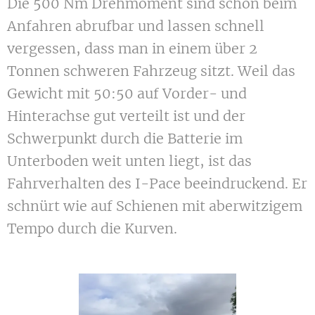
Die 500 Nm Drehmoment sind schon beim
Anfahren abrufbar und lassen schnell
vergessen, dass man in einem über 2
Tonnen schweren Fahrzeug sitzt. Weil das
Gewicht mit 50:50 auf Vorder- und
Hinterachse gut verteilt ist und der
Schwerpunkt durch die Batterie im
Unterboden weit unten liegt, ist das
Fahrverhalten des I-Pace beeindruckend. Er
schnürt wie auf Schienen mit aberwitzigem
Tempo durch die Kurven.