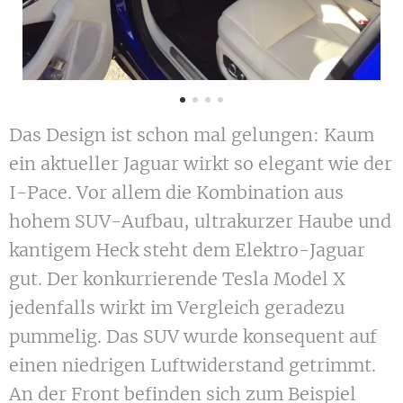
Das Design ist schon mal gelungen: Kaum
ein aktueller Jaguar wirkt so elegant wie der
I-Pace. Vor allem die Kombination aus
hohem SUV-Aufbau, ultrakurzer Haube und
kantigem Heck steht dem Elektro-Jaguar
gut. Der konkurrierende Tesla Model X
jedenfalls wirkt im Vergleich geradezu
pummelig. Das SUV wurde konsequent auf
einen niedrigen Luftwiderstand getrimmt.
An der Front befinden sich zum Beispiel