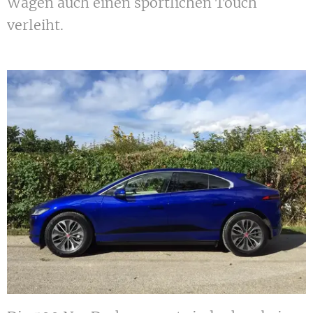
Wagen auch einen sportlichen Touch
verleiht.