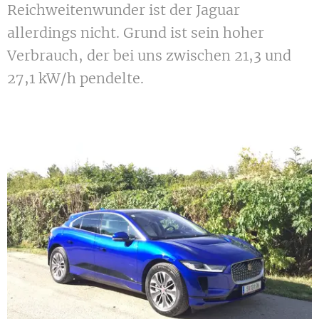
Reichweitenwunder ist der Jaguar
allerdings nicht. Grund ist sein hoher
Verbrauch, der bei uns zwischen 21,3 und
27,1 kW/h pendelte.